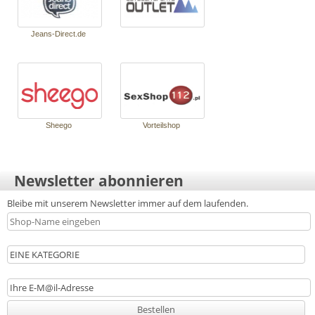
Jeans-Di­rect.de
Shee­go
Vor­teilshop
Newsletter abonnieren
Bleibe mit unserem Newsletter immer auf dem laufenden.