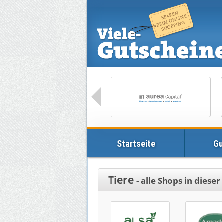
Startseite
Gu
Tiere
- alle Shops in diese