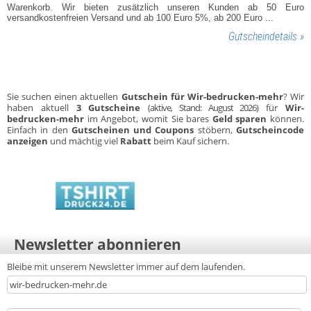
Warenkorb. Wir bieten zusätzlich unseren Kunden ab 50 Euro
versandkostenfreien Versand und ab 100 Euro 5%, ab 200 Euro ...
Gutscheindetails »
Sie suchen einen aktuellen
Gutschein für Wir-bedrucken-mehr
? Wir
haben aktuell
3 Gutscheine
(aktive, Stand: August 2026)
für
Wir-
bedrucken-mehr
im Angebot, womit Sie bares
Geld sparen
können.
Einfach in den
Gutscheinen und Coupons
stöbern,
Gutscheincode
anzeigen
und mächtig viel
Rabatt
beim Kauf sichern.
Newsletter abonnieren
Bleibe mit unserem Newsletter immer auf dem laufenden.