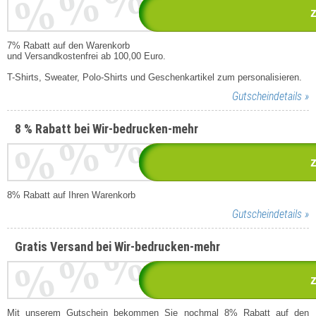
%%%
7% Rabatt auf den Warenkorb
und Versandkostenfrei ab 100,00 Euro.
T-Shirts, Sweater, Polo-Shirts und Geschenkartikel zum personalisieren.
Gutscheindetails »
%%%
8 % Rabatt bei Wir-bedrucken-mehr
8% Rabatt auf Ihren Warenkorb
Gutscheindetails »
%%%
Gratis Versand bei Wir-bedrucken-mehr
Mit unserem Gutschein bekommen Sie nochmal 8% Rabatt auf den